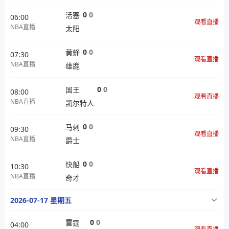
0
0
活塞
06:00
观看直播
NBA直播
太阳
0
0
黄蜂
07:30
观看直播
NBA直播
雄鹿
0
0
国王
08:00
观看直播
NBA直播
凯尔特人
0
0
马刺
09:30
观看直播
NBA直播
爵士
0
0
快船
10:30
观看直播
NBA直播
奇才
2026-07-17 星期五
0
0
雷霆
04:00