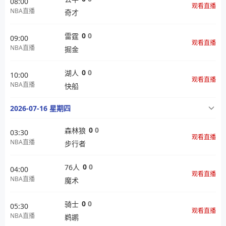
08:00
观看直播
NBA直播
奇才
0
0
雷霆
09:00
观看直播
NBA直播
掘金
0
0
湖人
10:00
观看直播
NBA直播
快船
2026-07-16 星期四
0
0
森林狼
03:30
观看直播
NBA直播
步行者
0
0
76人
04:00
观看直播
NBA直播
魔术
0
0
骑士
05:30
观看直播
NBA直播
鹈鹕