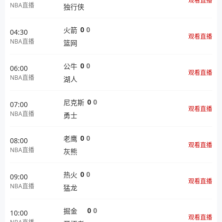
观看直播
NBA直播
独行侠
0
0
火箭
04:30
观看直播
NBA直播
篮网
0
0
公牛
06:00
观看直播
NBA直播
湖人
0
0
尼克斯
07:00
观看直播
NBA直播
勇士
0
0
老鹰
08:00
观看直播
NBA直播
灰熊
0
0
热火
09:00
观看直播
NBA直播
猛龙
0
0
掘金
10:00
观看直播