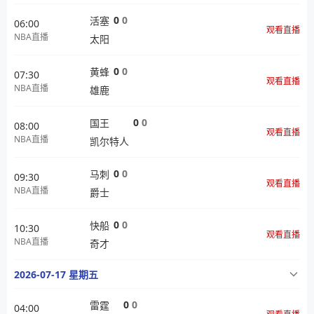
0
0
活塞
06:00
观看直播
NBA直播
太阳
0
0
黄蜂
07:30
观看直播
NBA直播
雄鹿
0
0
国王
08:00
观看直播
NBA直播
凯尔特人
0
0
马刺
09:30
观看直播
NBA直播
爵士
0
0
快船
10:30
观看直播
NBA直播
奇才
2026-07-17 星期五
0
0
雷霆
04:00