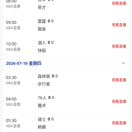
08:00
观看直播
NBA直播
奇才
0
0
雷霆
09:00
观看直播
NBA直播
掘金
0
0
湖人
10:00
观看直播
NBA直播
快船
2026-07-16 星期四
0
0
森林狼
03:30
观看直播
NBA直播
步行者
0
0
76人
04:00
观看直播
NBA直播
魔术
0
0
骑士
05:30
观看直播
NBA直播
鹈鹕