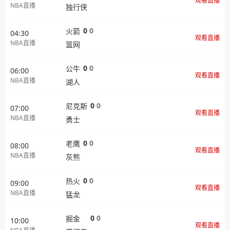
观看直播
NBA直播
独行侠
0
0
火箭
04:30
观看直播
NBA直播
篮网
0
0
公牛
06:00
观看直播
NBA直播
湖人
0
0
尼克斯
07:00
观看直播
NBA直播
勇士
0
0
老鹰
08:00
观看直播
NBA直播
灰熊
0
0
热火
09:00
观看直播
NBA直播
猛龙
0
0
掘金
10:00
观看直播