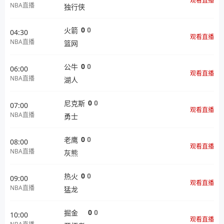
观看直播
NBA直播
独行侠
0
0
火箭
04:30
观看直播
NBA直播
篮网
0
0
公牛
06:00
观看直播
NBA直播
湖人
0
0
尼克斯
07:00
观看直播
NBA直播
勇士
0
0
老鹰
08:00
观看直播
NBA直播
灰熊
0
0
热火
09:00
观看直播
NBA直播
猛龙
0
0
掘金
10:00
观看直播