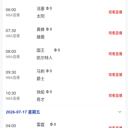
0
0
活塞
06:00
观看直播
NBA直播
太阳
0
0
黄蜂
07:30
观看直播
NBA直播
雄鹿
0
0
国王
08:00
观看直播
NBA直播
凯尔特人
0
0
马刺
09:30
观看直播
NBA直播
爵士
0
0
快船
10:30
观看直播
NBA直播
奇才
2026-07-17 星期五
0
0
雷霆
04:00