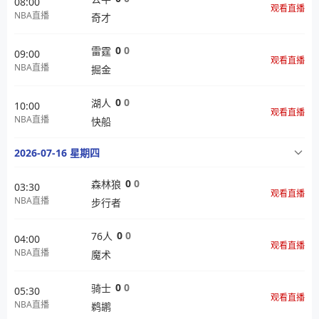
08:00
观看直播
NBA直播
奇才
0
0
雷霆
09:00
观看直播
NBA直播
掘金
0
0
湖人
10:00
观看直播
NBA直播
快船
2026-07-16 星期四
0
0
森林狼
03:30
观看直播
NBA直播
步行者
0
0
76人
04:00
观看直播
NBA直播
魔术
0
0
骑士
05:30
观看直播
NBA直播
鹈鹕