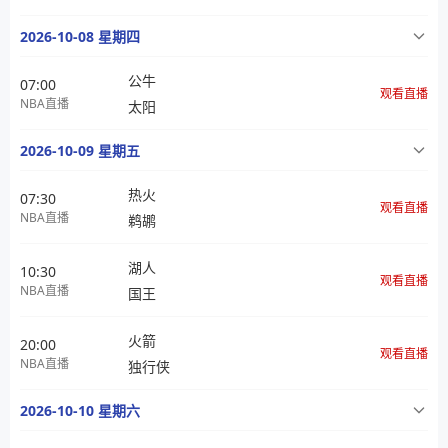
2026-10-08 星期四
公牛
07:00
观看直播
NBA直播
太阳
2026-10-09 星期五
热火
07:30
观看直播
NBA直播
鹈鹕
湖人
10:30
观看直播
NBA直播
国王
火箭
20:00
观看直播
NBA直播
独行侠
2026-10-10 星期六