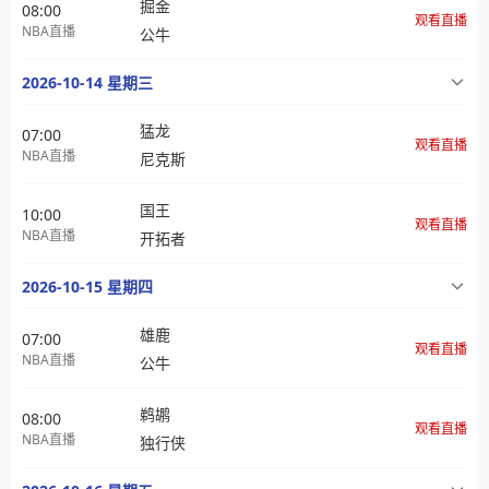
掘金
08:00
观看直播
NBA直播
公牛
2026-10-14 星期三
猛龙
07:00
观看直播
NBA直播
尼克斯
国王
10:00
观看直播
NBA直播
开拓者
2026-10-15 星期四
雄鹿
07:00
观看直播
NBA直播
公牛
鹈鹕
08:00
观看直播
NBA直播
独行侠