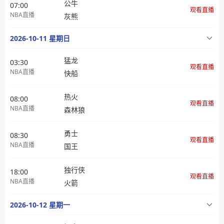
公牛
07:00
观看直播
NBA直播
灰熊
2026-10-11 星期日
猛龙
03:30
观看直播
NBA直播
快船
热火
08:00
观看直播
NBA直播
森林狼
勇士
08:30
观看直播
NBA直播
国王
独行侠
18:00
观看直播
NBA直播
火箭
2026-10-12 星期一