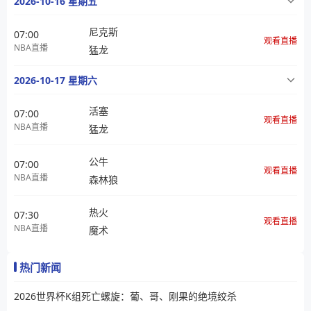
2026-10-16 星期五
尼克斯
07:00
观看直播
NBA直播
猛龙
2026-10-17 星期六
活塞
07:00
观看直播
NBA直播
猛龙
公牛
07:00
观看直播
NBA直播
森林狼
热火
07:30
观看直播
NBA直播
魔术
热门新闻
2026世界杯K组死亡螺旋：葡、哥、刚果的绝境绞杀