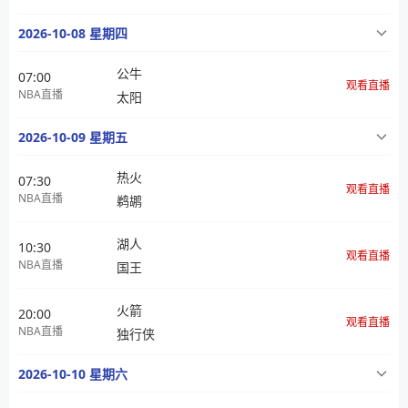
2026-10-08 星期四
公牛
07:00
观看直播
NBA直播
太阳
2026-10-09 星期五
热火
07:30
观看直播
NBA直播
鹈鹕
湖人
10:30
观看直播
NBA直播
国王
火箭
20:00
观看直播
NBA直播
独行侠
2026-10-10 星期六