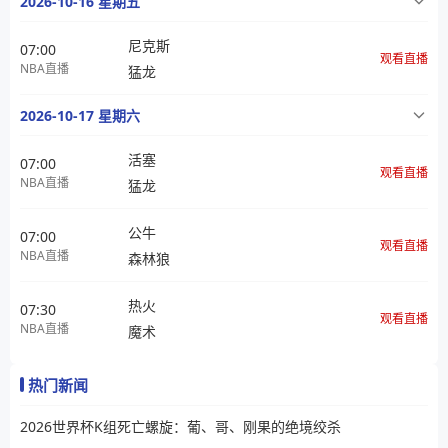
2026-10-16 星期五
尼克斯
07:00
观看直播
NBA直播
猛龙
2026-10-17 星期六
活塞
07:00
观看直播
NBA直播
猛龙
公牛
07:00
观看直播
NBA直播
森林狼
热火
07:30
观看直播
NBA直播
魔术
热门新闻
2026世界杯K组死亡螺旋：葡、哥、刚果的绝境绞杀