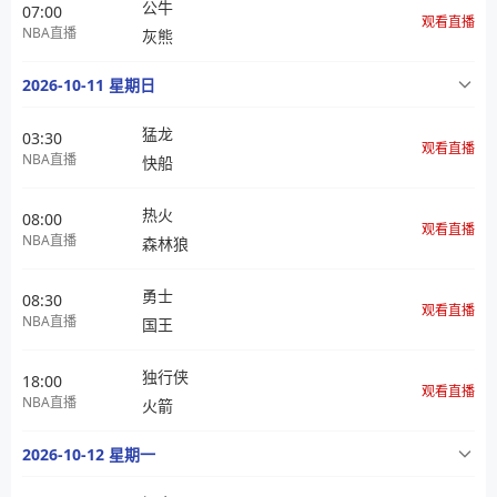
公牛
07:00
观看直播
NBA直播
灰熊
2026-10-11 星期日
猛龙
03:30
观看直播
NBA直播
快船
热火
08:00
观看直播
NBA直播
森林狼
勇士
08:30
观看直播
NBA直播
国王
独行侠
18:00
观看直播
NBA直播
火箭
2026-10-12 星期一