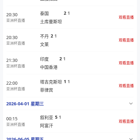
2
1
泰国
20:30
观看直播
亚洲杯直播
土库曼斯坦
2
1
不丹
20:30
观看直播
亚洲杯直播
文莱
2
1
印度
21:30
观看直播
亚洲杯直播
中国香港
1
1
塔吉克斯坦
22:00
观看直播
亚洲杯直播
菲律宾
2026-04-01 星期三
5
1
叙利亚
00:15
观看直播
亚洲杯直播
阿富汗
2026-06-05 星期五