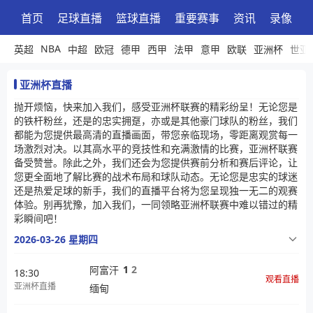
首页
足球直播
篮球直播
重要赛事
资讯
录像
NBA
英超
中超
欧冠
德甲
西甲
法甲
意甲
欧联
亚洲杯
世亚
亚洲杯直播
抛开烦恼，快来加入我们，感受亚洲杯联赛的精彩纷呈！无论您是
的铁杆粉丝，还是的忠实拥趸，亦或是其他豪门球队的粉丝，我们
都能为您提供最高清的直播画面，带您亲临现场，零距离观赏每一
场激烈对决。以其高水平的竞技性和充满激情的比赛，亚洲杯联赛
备受赞誉。除此之外，我们还会为您提供赛前分析和赛后评论，让
您更全面地了解比赛的战术布局和球队动态。无论您是忠实的球迷
还是热爱足球的新手，我们的直播平台将为您呈现独一无二的观赛
体验。别再犹豫，加入我们，一同领略亚洲杯联赛中难以错过的精
彩瞬间吧！
2026-03-26 星期四
1
2
阿富汗
18:30
观看直播
亚洲杯直播
缅甸